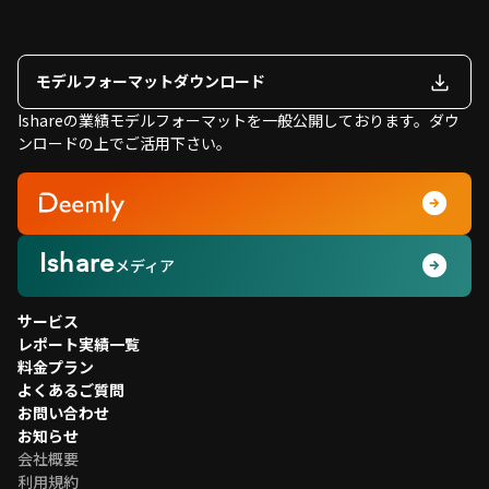
モデルフォーマットダウンロード
Ishareの業績モデルフォーマットを一般公開しております。
ダウ
ンロードの上でご活用下さい。
Ishare
メディア
サービス
レポート実績一覧
料金プラン
よくあるご質問
お問い合わせ
お知らせ
会社概要
利用規約