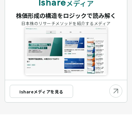
メディア
Ishare
株価形成の構造をロジックで読み解く
日本株のリサーチメソッドを紹介するメディア
Ishareメディアを見る