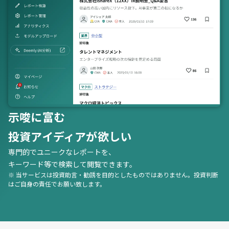
示唆に富む
投資アイディアが欲しい
専門的でユニークなレポートを、
キーワード等で検索して閲覧できます。
※ 当サービスは投資助言・勧誘を目的としたものではありません。投資判断
はご自身の責任でお願い致します。