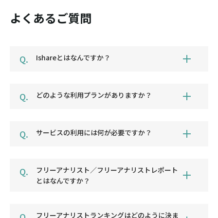
よくあるご質問
Q.
Ishareとはなんですか？
Q.
どのような利用プランがありますか？
Q.
サービスの利用には何が必要ですか？
Q.
フリーアナリスト／フリーアナリストレポート
とはなんですか？
Q.
フリーアナリストランキングはどのように決ま