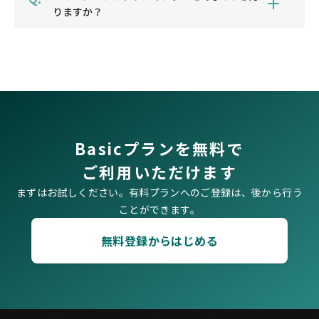
りますか？
Basicプランを無料で
ご利用いただけます
まずはお試しください。有料プランへのご登録は、後から行う
ことができます。
無料登録からはじめる