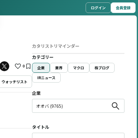
ログイン
会員登録
カタリストリマインダー
カテゴリー
0
企業
業界
マクロ
株ブログ
IRニュース
ウォッチリスト
企業
タイトル