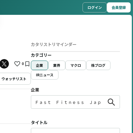
ログイン
会員登録
カタリストリマインダー
カテゴリー
0
企業
業界
マクロ
株ブログ
IRニュース
ウォッチリスト
企業
タイトル