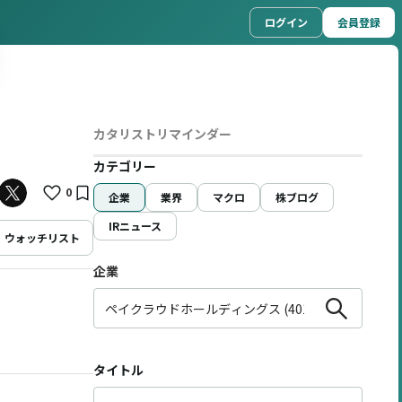
ログイン
会員登録
カタリストリマインダー
カテゴリー
0
企業
業界
マクロ
株ブログ
IRニュース
ウォッチリスト
企業
タイトル