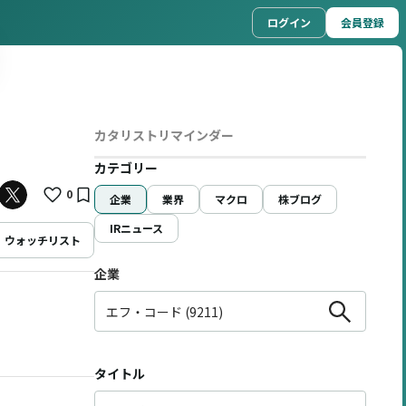
ログイン
会員登録
カタリストリマインダー
カテゴリー
0
企業
業界
マクロ
株ブログ
IRニュース
ウォッチリスト
企業
タイトル