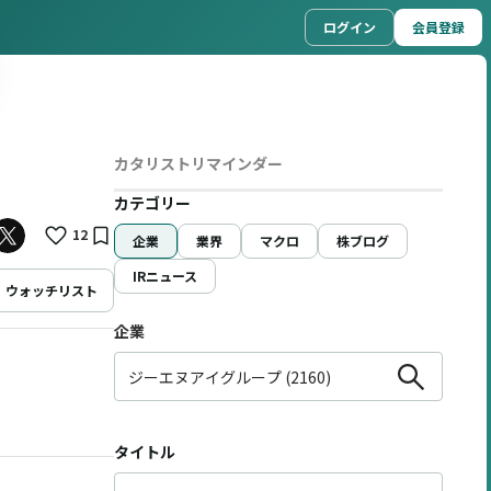
ログイン
会員登録
カタリストリマインダー
カテゴリー
12
企業
業界
マクロ
株ブログ
IRニュース
ウォッチリスト
企業
タイトル