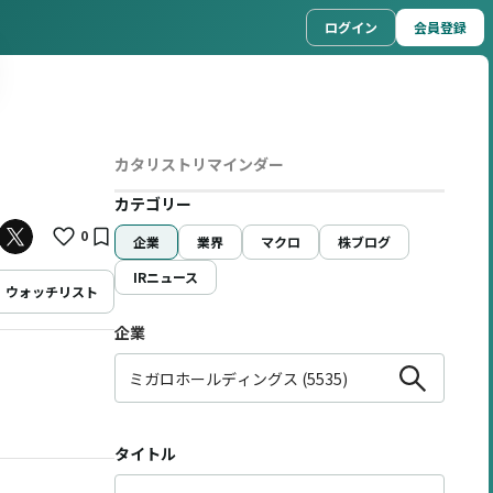
ログイン
会員登録
カタリストリマインダー
カテゴリー
0
企業
業界
マクロ
株ブログ
IRニュース
ウォッチリスト
企業
タイトル